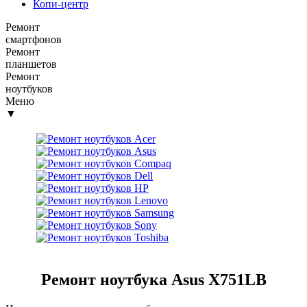
Копи-центр
Ремонт
смартфонов
Ремонт
планшетов
Ремонт
ноутбуков
Меню
▼
Ремонт ноутбука Asus X751LB