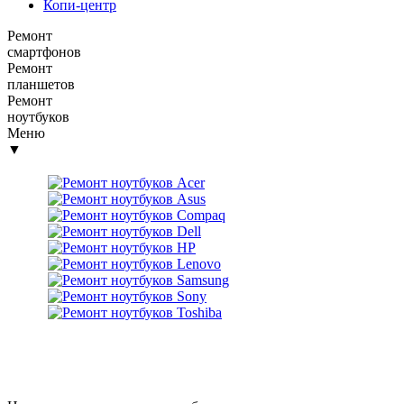
Копи-центр
Ремонт
смартфонов
Ремонт
планшетов
Ремонт
ноутбуков
Меню
▼