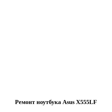
Ремонт ноутбука Asus X555LF