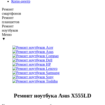
Копи-центр
Ремонт
смартфонов
Ремонт
планшетов
Ремонт
ноутбуков
Меню
▼
Ремонт ноутбука Asus X555LD