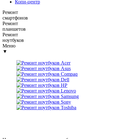
Копи-центр
Ремонт
смартфонов
Ремонт
планшетов
Ремонт
ноутбуков
Меню
▼