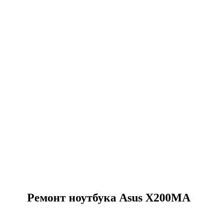
Ремонт ноутбука Asus X200MA