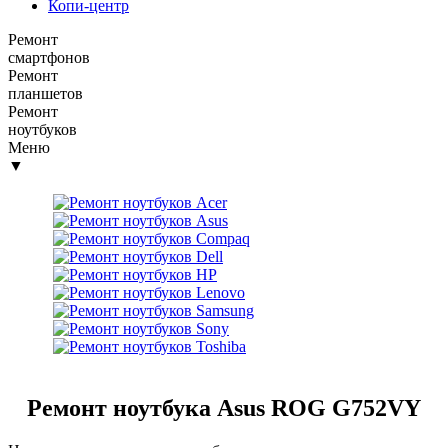
Копи-центр
Ремонт
смартфонов
Ремонт
планшетов
Ремонт
ноутбуков
Меню
▼
Ремонт ноутбука Asus ROG G752VY