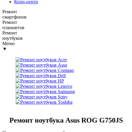
Копи-центр
Ремонт
смартфонов
Ремонт
планшетов
Ремонт
ноутбуков
Меню
▼
Ремонт ноутбука Asus ROG G750JS