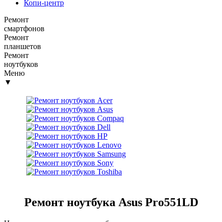
Копи-центр
Ремонт
смартфонов
Ремонт
планшетов
Ремонт
ноутбуков
Меню
▼
Ремонт ноутбука Asus Pro551LD